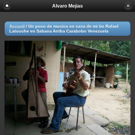
Alvaro Mejias
Accueil
/
Un poco de musica en casa de mi tio Rafael
Latouche en Sabana Arriba Carabobo Venezuela