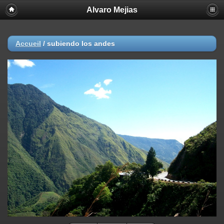
Alvaro Mejias
Accueil
/
subiendo los andes