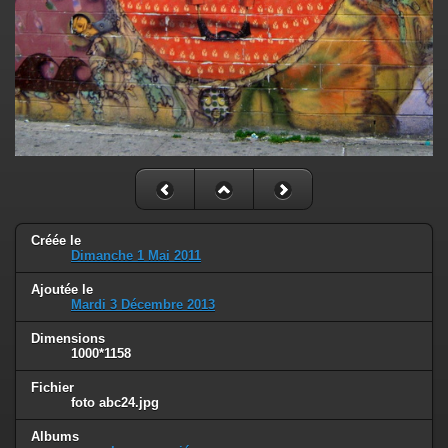
Créée le
Dimanche 1 Mai 2011
Ajoutée le
Mardi 3 Décembre 2013
Dimensions
1000*1158
Fichier
foto abc24.jpg
Albums