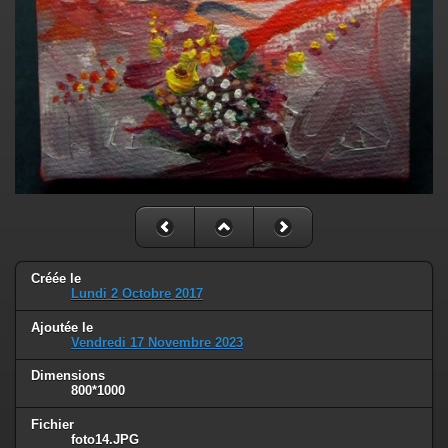
Créée le
Lundi 2 Octobre 2017
Ajoutée le
Vendredi 17 Novembre 2023
Dimensions
800*1000
Fichier
foto14.JPG