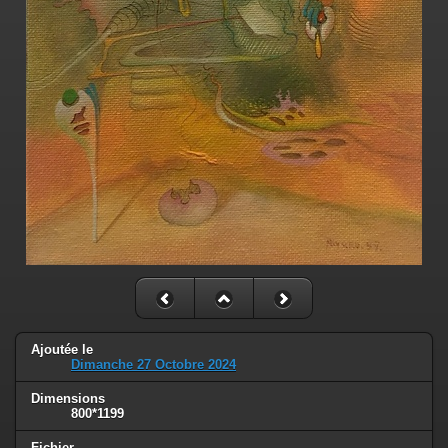
Ajoutée le
Dimanche 27 Octobre 2024
Dimensions
800*1199
Fichier