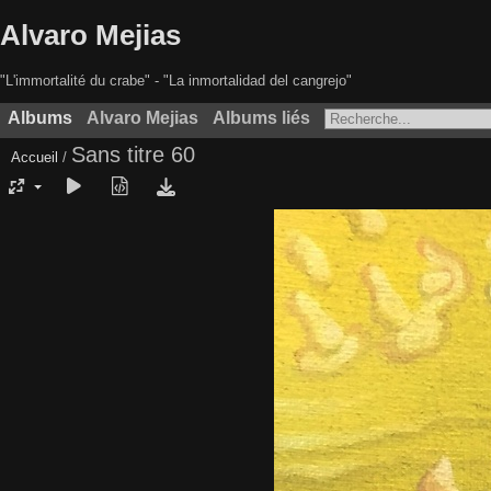
Alvaro Mejias
"L'immortalité du crabe" - "La inmortalidad del cangrejo"
Albums
Alvaro Mejias
Albums liés
Sans titre 60
Accueil
/