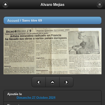
Alvaro Mejias
Accueil
/
Sans titre 69
Ajoutée le
Dimanche 27 Octobre 2024