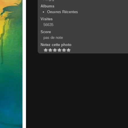
Albums
Oeuvres Récentes
Visites
56635
Score
pas de note
Notez cette photo