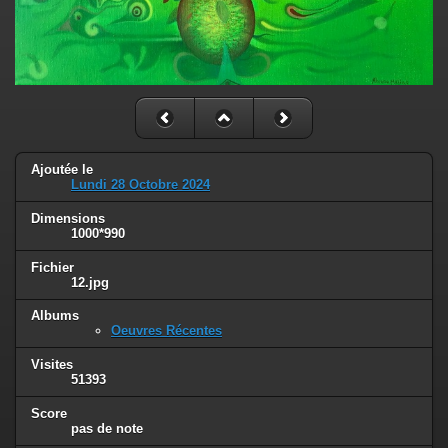
Ajoutée le
Lundi 28 Octobre 2024
Dimensions
1000*990
Fichier
12.jpg
Albums
Oeuvres Récentes
Visites
51393
Score
pas de note