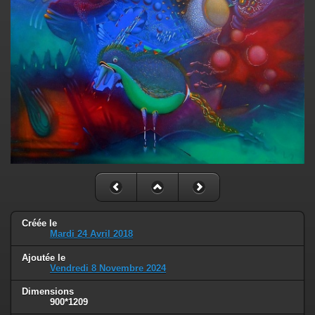
Créée le
Mardi 24 Avril 2018
Ajoutée le
Vendredi 8 Novembre 2024
Dimensions
900*1209