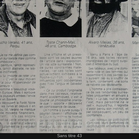
Sans titre 43