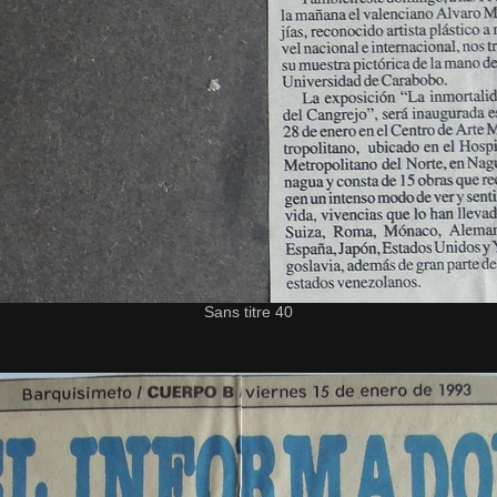
Sans titre 40