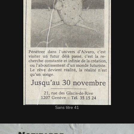
Sans titre 41