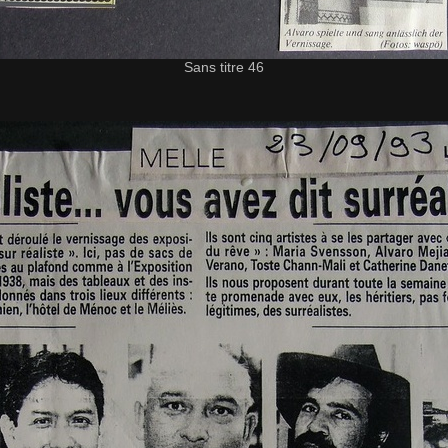
Sans titre 46