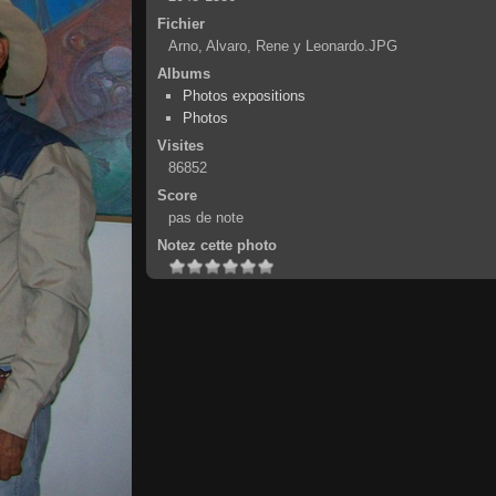
Fichier
Arno, Alvaro, Rene y Leonardo.JPG
Albums
Photos expositions
Photos
Visites
86852
Score
pas de note
Notez cette photo