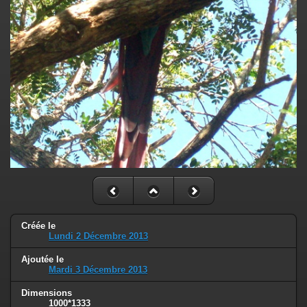
Créée le
Lundi 2 Décembre 2013
Ajoutée le
Mardi 3 Décembre 2013
Dimensions
1000*1333