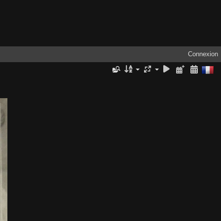
Connexion